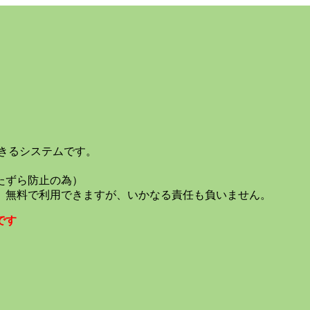
きるシステムです。
たずら防止の為）
、無料で利用できますが、いかなる責任も負いません。
です