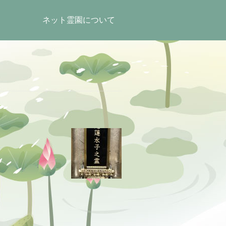
ネット霊園について