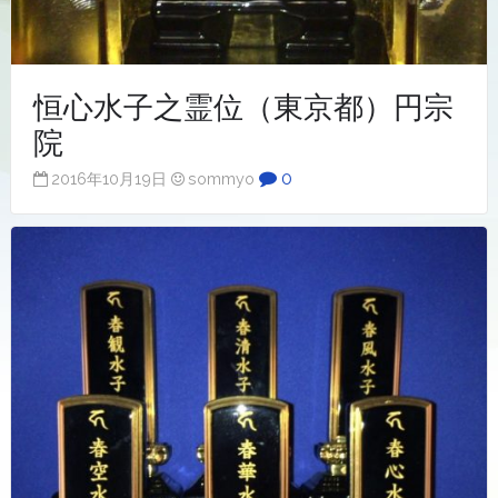
恒心水子之霊位（東京都）円宗
院
0
2016年10月19日
sommyo