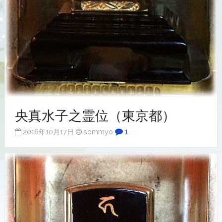
央真水子之霊位（東京都）
1
2016年10月17日
sommyo