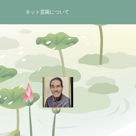
ネット霊園について