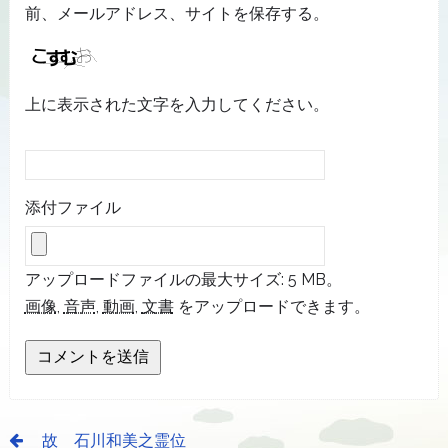
前、メールアドレス、サイトを保存する。
上に表示された文字を入力してください。
添付ファイル
アップロードファイルの最大サイズ: 5 MB。
画像
,
音声
,
動画
,
文書
をアップロードできます。
故 石川和美之霊位