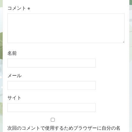
コメント
※
名前
メール
サイト
次回のコメントで使用するためブラウザーに自分の名