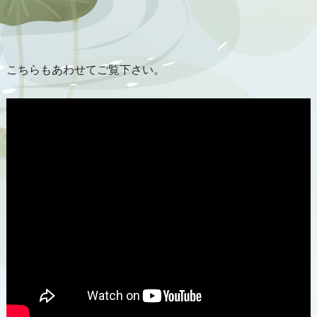
こちらもあわせてご覧下さい。