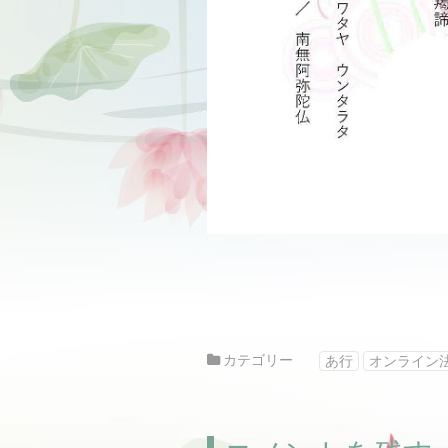
カテゴリー
あ行
オンライン