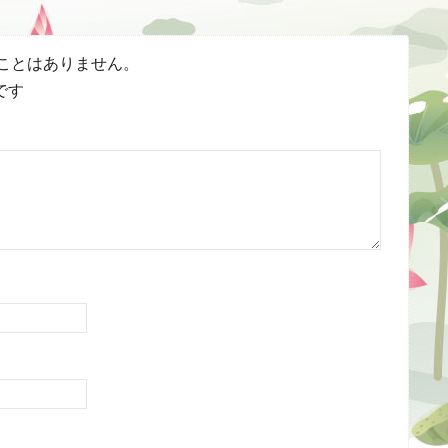
ことはありません。
です