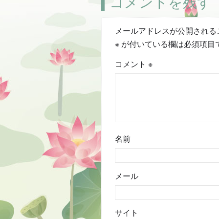
コメントを残す
メールアドレスが公開される
※
が付いている欄は必須項目
コメント
※
名前
メール
サイト