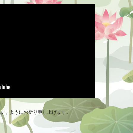
ますようにお祈り申し上げます。