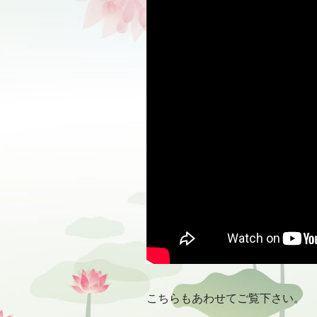
こちらもあわせてご覧下さい。