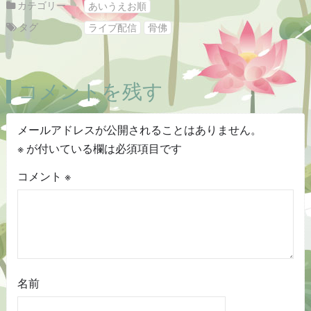
カテゴリー
あいうえお順
タグ
ライブ配信
骨佛
コメントを残す
メールアドレスが公開されることはありません。
※
が付いている欄は必須項目です
コメント
※
名前