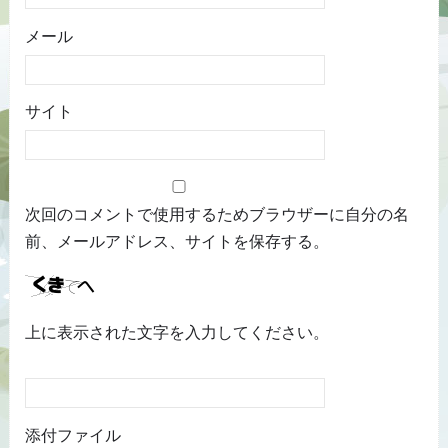
メール
サイト
次回のコメントで使用するためブラウザーに自分の名
前、メールアドレス、サイトを保存する。
上に表示された文字を入力してください。
添付ファイル