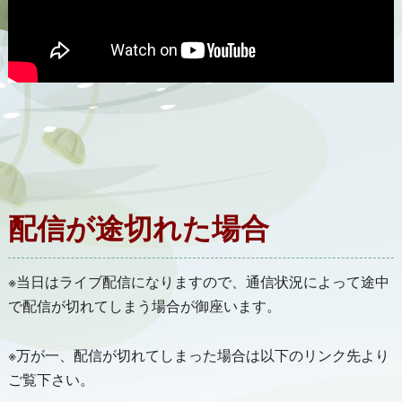
配信が途切れた場合
※当日はライブ配信になりますので、通信状況によって途中
で配信が切れてしまう場合が御座います。
※万が一、配信が切れてしまった場合は以下のリンク先より
ご覧下さい。