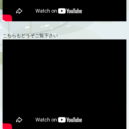
こちらもどうぞご覧下さい