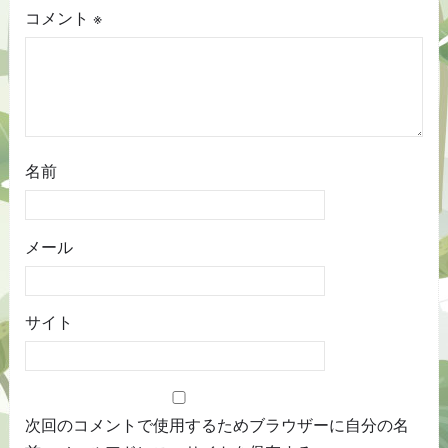
コメント
※
名前
メール
サイト
次回のコメントで使用するためブラウザーに自分の名