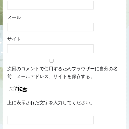
メール
サイト
次回のコメントで使用するためブラウザーに自分の名
前、メールアドレス、サイトを保存する。
上に表示された文字を入力してください。