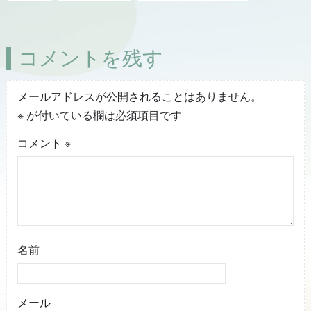
コメントを残す
メールアドレスが公開されることはありません。
※
が付いている欄は必須項目です
コメント
※
名前
メール