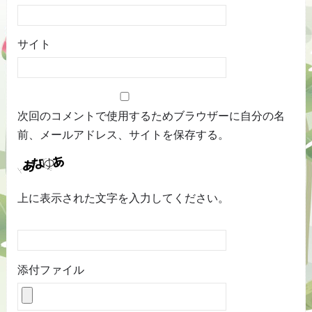
サイト
次回のコメントで使用するためブラウザーに自分の名
前、メールアドレス、サイトを保存する。
上に表示された文字を入力してください。
添付ファイル