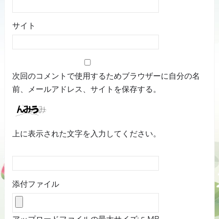
サイト
次回のコメントで使用するためブラウザーに自分の名
前、メールアドレス、サイトを保存する。
上に表示された文字を入力してください。
添付ファイル