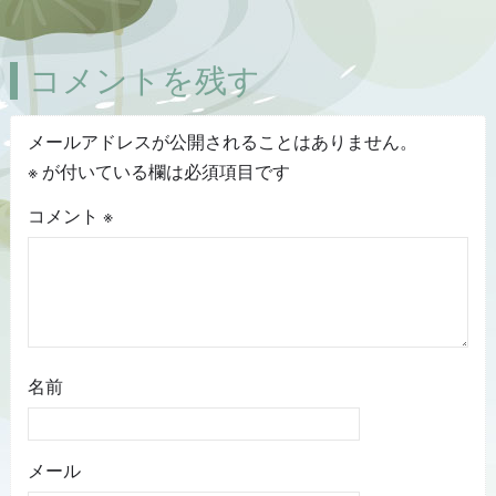
コメントを残す
メールアドレスが公開されることはありません。
※
が付いている欄は必須項目です
コメント
※
名前
メール