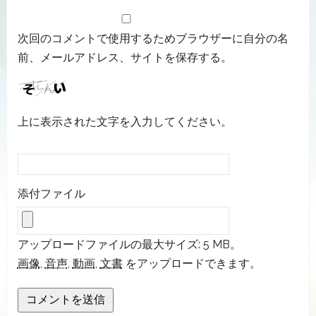
次回のコメントで使用するためブラウザーに自分の名
前、メールアドレス、サイトを保存する。
上に表示された文字を入力してください。
添付ファイル
アップロードファイルの最大サイズ: 5 MB。
画像
,
音声
,
動画
,
文書
をアップロードできます。