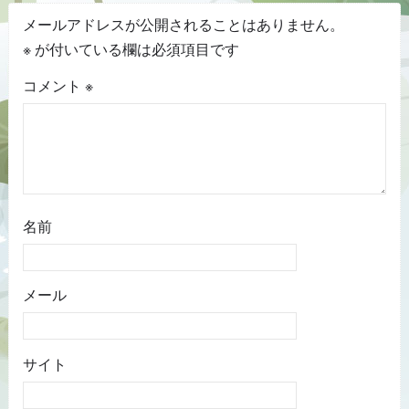
メールアドレスが公開されることはありません。
※
が付いている欄は必須項目です
コメント
※
名前
メール
サイト