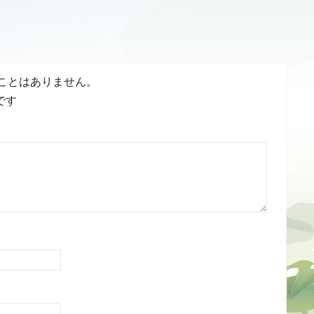
ことはありません。
です