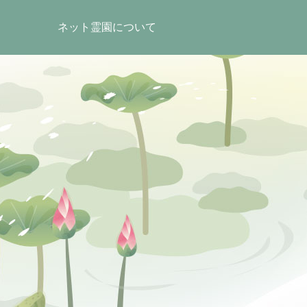
ネット霊園について