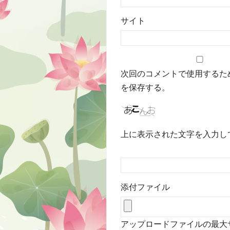
サイト
次回のコメントで使用するた
を保存する。
上に表示された文字を入力し
添付ファイル
アップロードファイルの最大サイ