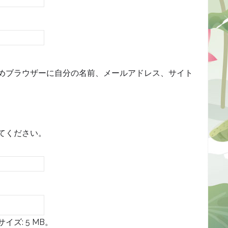
めブラウザーに自分の名前、メールアドレス、サイト
てください。
ズ: 5 MB。