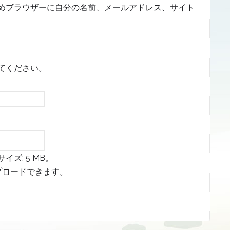
めブラウザーに自分の名前、メールアドレス、サイト
てください。
ズ: 5 MB。
プロードできます。