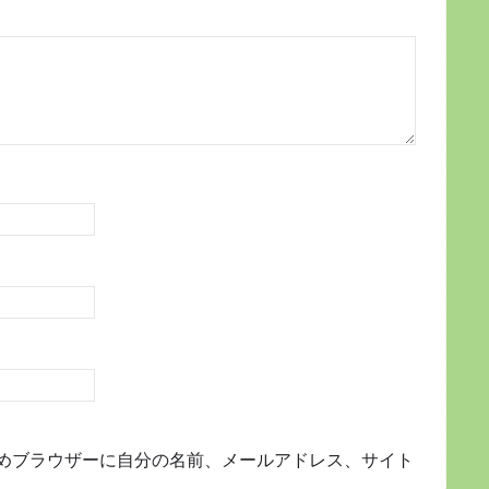
めブラウザーに自分の名前、メールアドレス、サイト