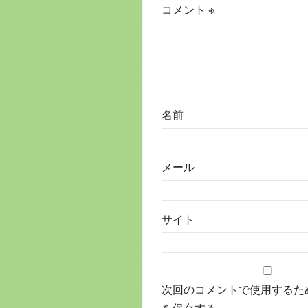
コメント
※
名前
メール
サイト
次回のコメントで使用するた