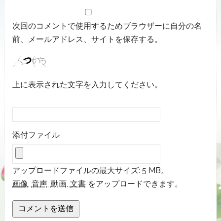
次回のコメントで使用するためブラウザーに自分の名
前、メールアドレス、サイトを保存する。
上に表示された文字を入力してください。
添付ファイル
アップロードファイルの最大サイズ: 5 MB。
画像
,
音声
,
動画
,
文書
をアップロードできます。