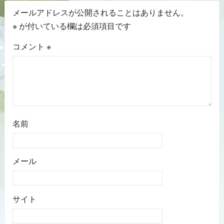
メールアドレスが公開されることはありません。
※
が付いている欄は必須項目です
コメント
※
名前
メール
サイト