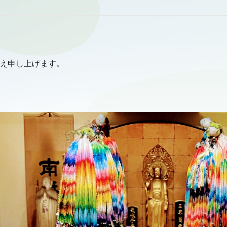
え申し上げます。