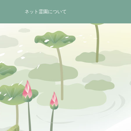
ネット霊園について