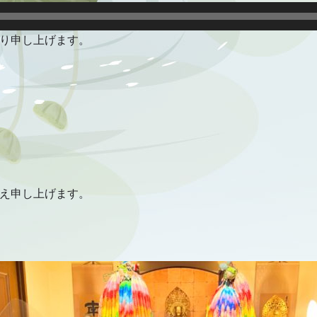
り申し上げます。
え申し上げます。