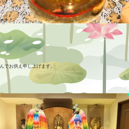
んでお供え申し上げます。