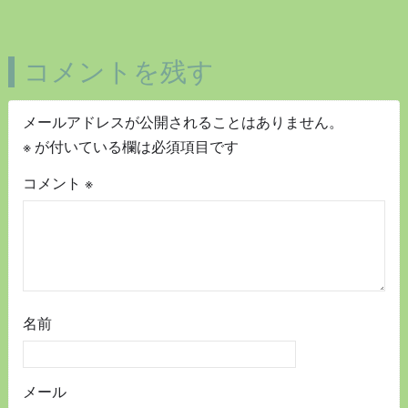
コメントを残す
メールアドレスが公開されることはありません。
※
が付いている欄は必須項目です
コメント
※
名前
メール