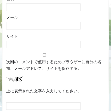
メール
サイト
次回のコメントで使用するためブラウザーに自分の名
前、メールアドレス、サイトを保存する。
上に表示された文字を入力してください。