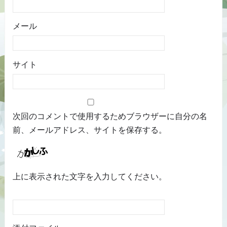
メール
サイト
次回のコメントで使用するためブラウザーに自分の名
前、メールアドレス、サイトを保存する。
上に表示された文字を入力してください。