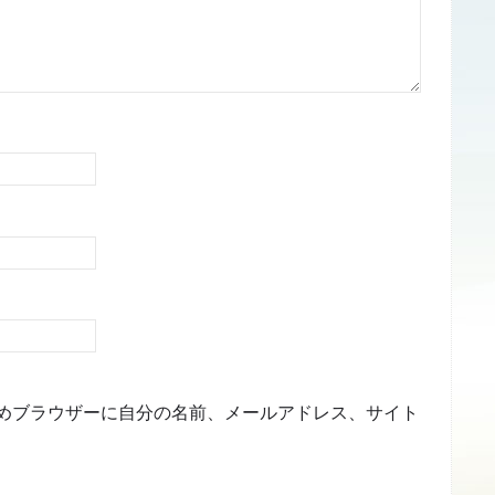
めブラウザーに自分の名前、メールアドレス、サイト