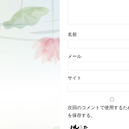
名前
メール
サイト
次回のコメントで使用するた
を保存する。