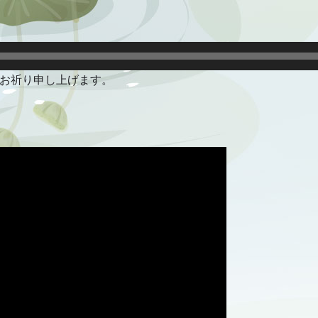
お祈り申し上げます。