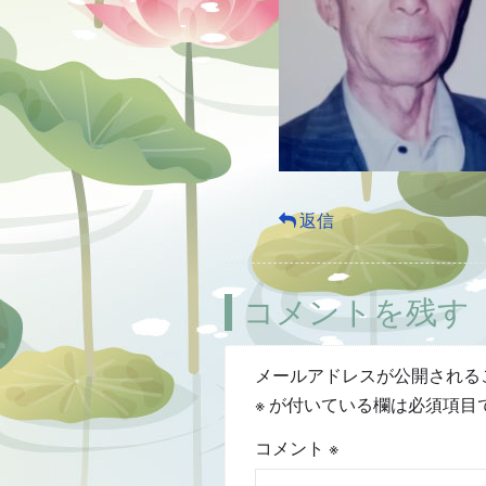
返信
コメントを残す
メールアドレスが公開される
※
が付いている欄は必須項目
コメント
※