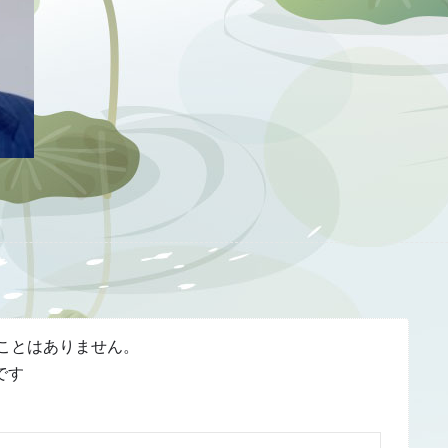
ことはありません。
です