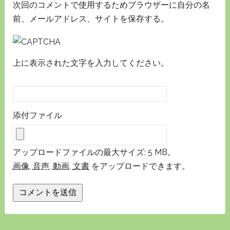
次回のコメントで使用するためブラウザーに自分の名
前、メールアドレス、サイトを保存する。
上に表示された文字を入力してください。
添付ファイル
アップロードファイルの最大サイズ: 5 MB。
画像
,
音声
,
動画
,
文書
をアップロードできます。