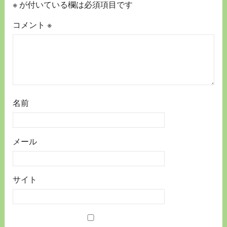
※
が付いている欄は必須項目です
コメント
※
名前
メール
サイト