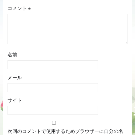
コメント
※
名前
メール
サイト
次回のコメントで使用するためブラウザーに自分の名