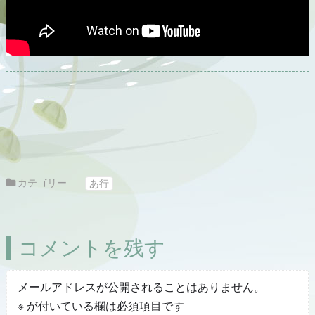
カテゴリー
あ行
コメントを残す
メールアドレスが公開されることはありません。
※
が付いている欄は必須項目です