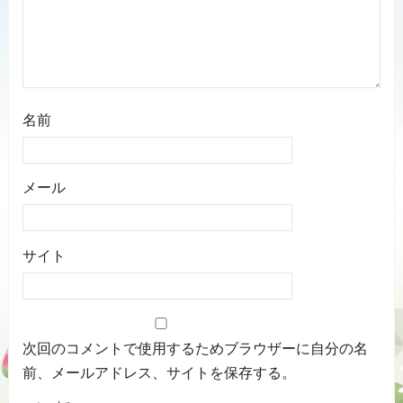
名前
メール
サイト
次回のコメントで使用するためブラウザーに自分の名
前、メールアドレス、サイトを保存する。