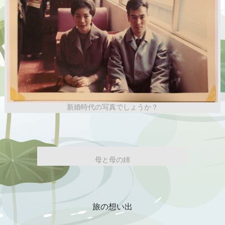
新婚時代の写真でしょうか？
母と母の姉
旅の想い出