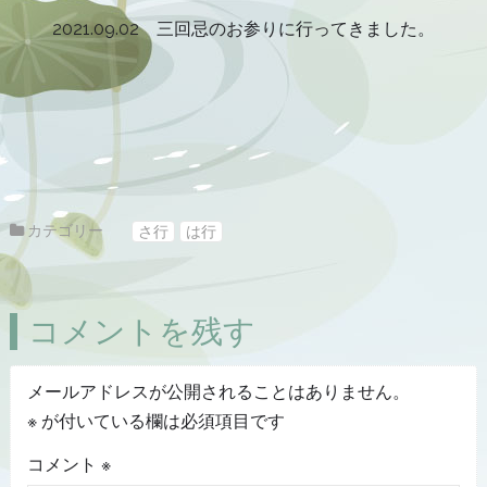
2021.09.02 三回忌のお参りに行ってきました。
カテゴリー
さ行
は行
コメントを残す
メールアドレスが公開されることはありません。
※
が付いている欄は必須項目です
コメント
※