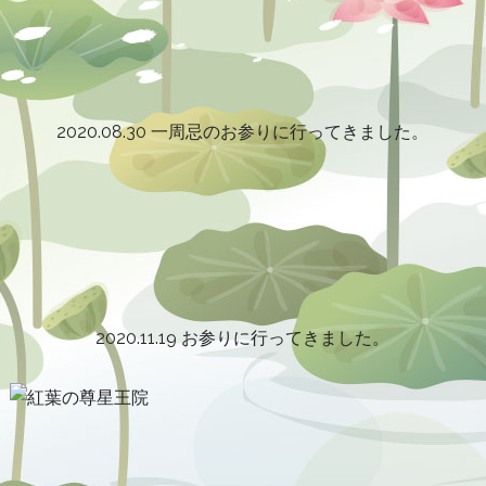
2020.08.30 一周忌のお参りに行ってきました。
2020.11.19 お参りに行ってきました。