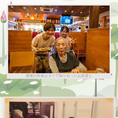
最後の外食はタイで知り合ったお友達と