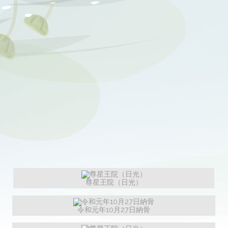
尊星王院（日光）
令和元年10月27日納骨