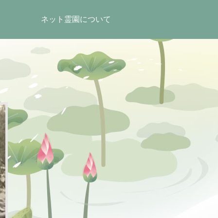
ネット霊園について