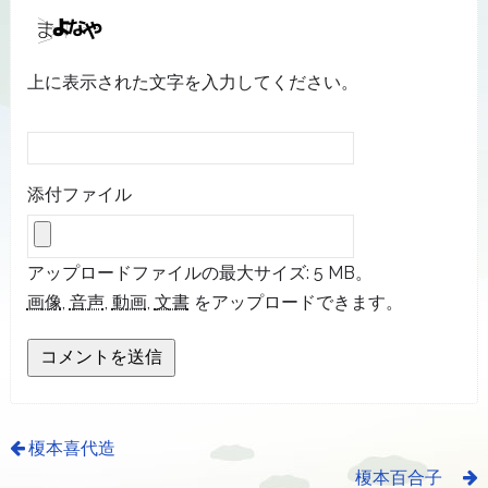
上に表示された文字を入力してください。
添付ファイル
アップロードファイルの最大サイズ: 5 MB。
画像
,
音声
,
動画
,
文書
をアップロードできます。
榎本喜代造
榎本百合子