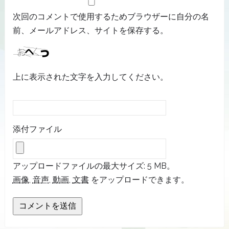
次回のコメントで使用するためブラウザーに自分の名
前、メールアドレス、サイトを保存する。
上に表示された文字を入力してください。
添付ファイル
アップロードファイルの最大サイズ: 5 MB。
画像
,
音声
,
動画
,
文書
をアップロードできます。