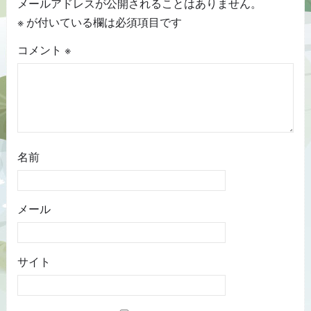
メールアドレスが公開されることはありません。
※
が付いている欄は必須項目です
コメント
※
名前
メール
サイト