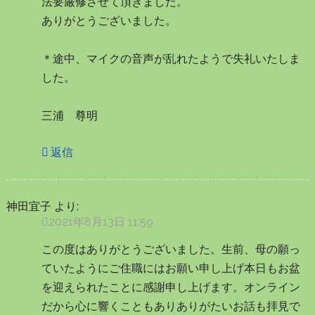
法要厳修させて頂きました。
ありがとうございました。
＊途中、マイクの音声が乱れたようで失礼いたしま
した。
三浦 尊明
返信
神田宜子
より:
2021年8月13日 11:59
この度はありがとうございました。生前、母の願っ
ていたようにご住職にはお願い申し上げ本日もお盆
を迎えられたことに感謝申し上げます。オンライン
だから心に響くこともありありがたいお話も拝見で