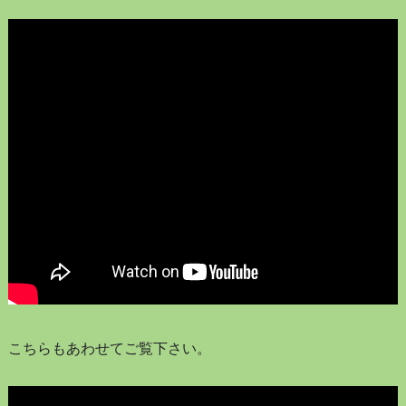
こちらもあわせてご覧下さい。