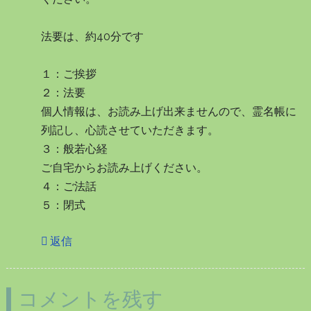
法要は、約40分です
１：ご挨拶
２：法要
個人情報は、お読み上げ出来ませんので、霊名帳に
列記し、心読させていただきます。
３：般若心経
ご自宅からお読み上げください。
４：ご法話
５：閉式
返信
コメントを残す