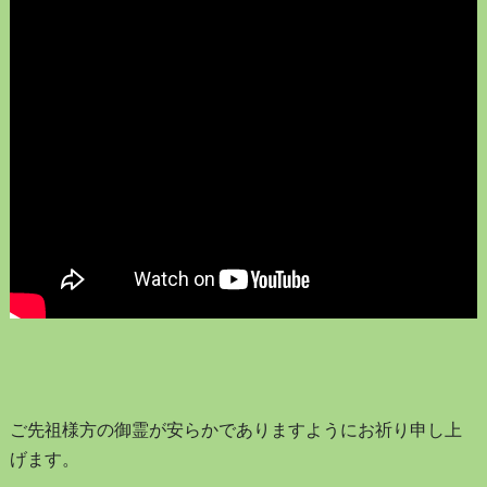
ご先祖様方の御霊が安らかでありますようにお祈り申し上
げます。