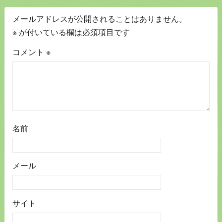
メールアドレスが公開されることはありません。
※
が付いている欄は必須項目です
コメント
※
名前
メール
サイト