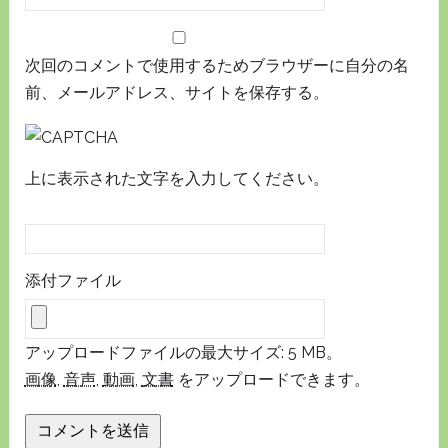
次回のコメントで使用するためブラウザーに自分の名
前、メールアドレス、サイトを保存する。
上に表示された文字を入力してください。
添付ファイル
アップロードファイルの最大サイズ: 5 MB。
画像
,
音声
,
動画
,
文書
をアップロードできます。