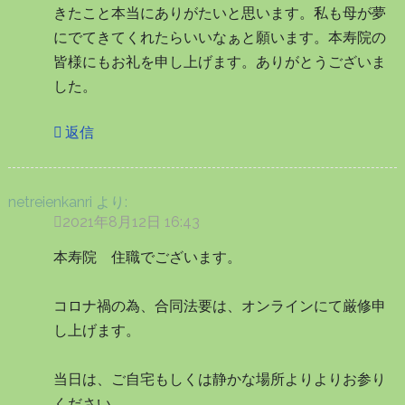
きたこと本当にありがたいと思います。私も母が夢
にでてきてくれたらいいなぁと願います。本寿院の
皆様にもお礼を申し上げます。ありがとうございま
した。
返信
netreienkanri
より:
2021年8月12日 16:43
本寿院 住職でございます。
コロナ禍の為、合同法要は、オンラインにて厳修申
し上げます。
当日は、ご自宅もしくは静かな場所よりよりお参り
ください。