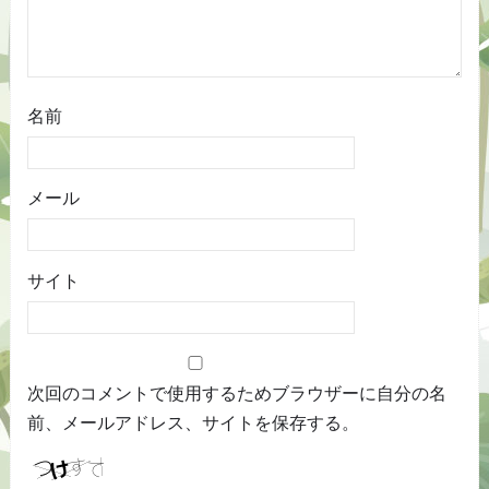
名前
メール
サイト
次回のコメントで使用するためブラウザーに自分の名
前、メールアドレス、サイトを保存する。