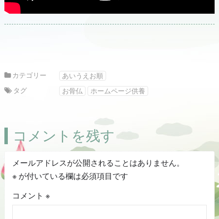
カテゴリー
あいうえお順
タグ
お骨仏
ホームページ供養
コメントを残す
メールアドレスが公開されることはありません。
※
が付いている欄は必須項目です
コメント
※